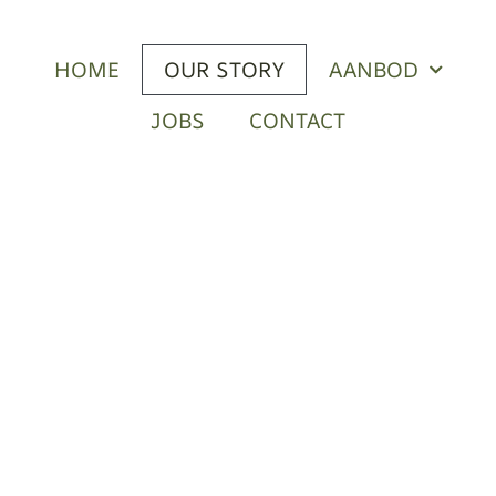
HOME
OUR STORY
AANBOD
JOBS
CONTACT