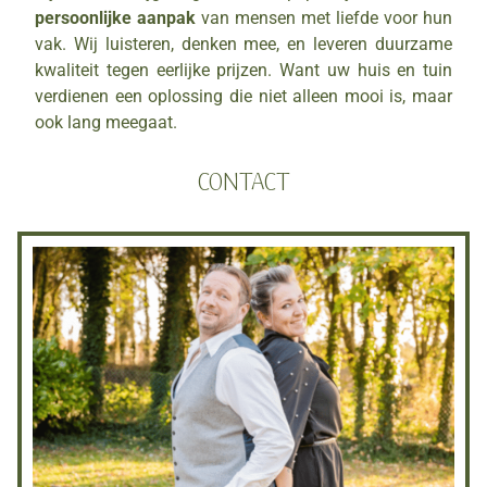
persoonlijke aanpak
van mensen met liefde voor hun
vak. Wij luisteren, denken mee, en leveren duurzame
kwaliteit tegen eerlijke prijzen. Want uw huis en tuin
verdienen een oplossing die niet alleen mooi is, maar
ook lang meegaat.
CONTACT