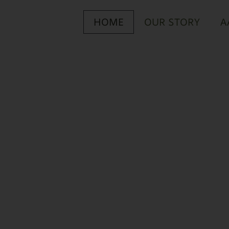
HOME
OUR STORY
A