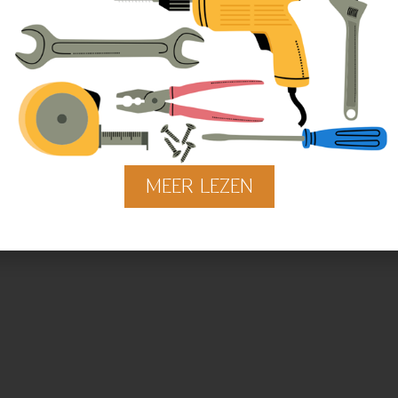
MEER LEZEN