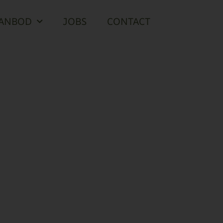
ANBOD
JOBS
CONTACT