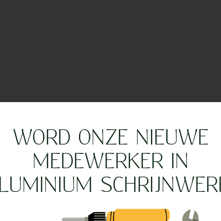
WORD ONZE NIEUWE
MEDEWERKER IN
LUMINIUM SCHRIJNWER